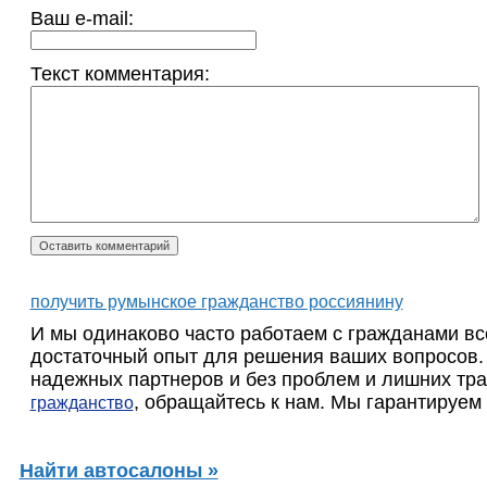
Ваш e-mail:
Текст комментария:
получить румынское гражданство россиянину
И мы одинаково часто работаем с гражданами вс
достаточный опыт для решения ваших вопросов. 
надежных партнеров и без проблем и лишних тр
, обращайтесь к нам. Мы гарантируем 
гражданство
Найти автосалоны »