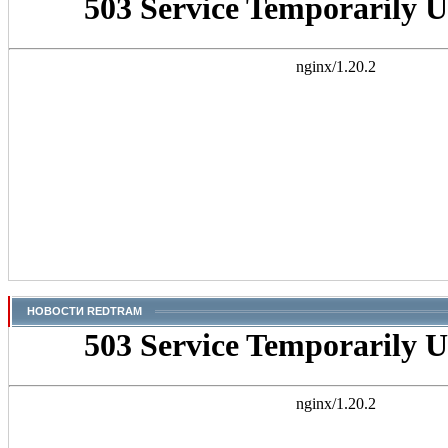
НОВОСТИ REDTRAM