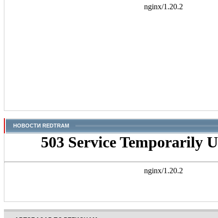
НОВОСТИ REDTRAM