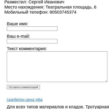
Разместил: Сергей Иванович
Место нахождения: Театральная площадь, 6
Мобильный телефон: 80503745374
Ваше имя:
Ваш e-mail:
Текст комментария:
газобетон цена уфа
Для всех типов материалов и кладок. Тротуарна