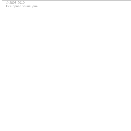
© 2006-2010
Все права защищены