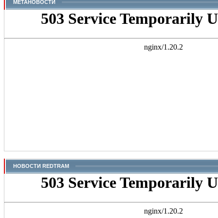
МЕТАНОВОСТИ
НОВОСТИ REDTRAM