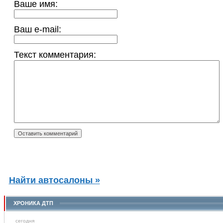
Ваше имя:
Ваш e-mail:
Текст комментария:
Найти автосалоны »
ХРОНИКА ДТП
сегодня