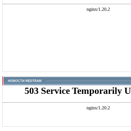
НОВОСТИ REDTRAM