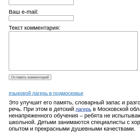
Ваш e-mail:
Текст комментария:
языковой лагерь в подмосковье
Это улучшит его память, словарный запас и раз
речь. При этом в детский
в Московской обл
лагерь
ненапряженного обучения – ребята не испытываю
школьной. Детьми занимаются специалисты с хо
опытом и прекрасными душевными качествами.