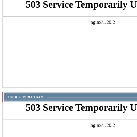
НОВОСТИ REDTRAM