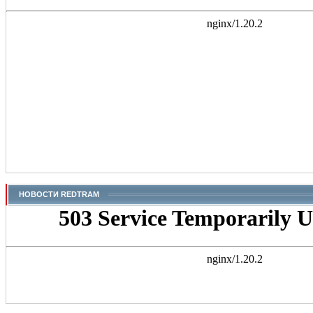
НОВОСТИ REDTRAM