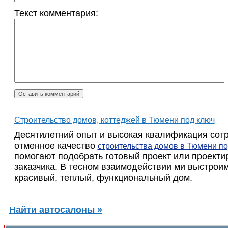
Текст комментария:
Строительство домов, коттеджей в Тюмени под ключ
Десятилетний опыт и высокая квалификация сот
отменное качество
строительства домов в Тюмени по
помогают подобрать готовый проект или проекти
заказчика. В тесном взаимодействии ми выстрои
красивый, теплый, функциональный дом.
Найти автосалоны »