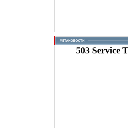
МЕТАНОВОСТИ