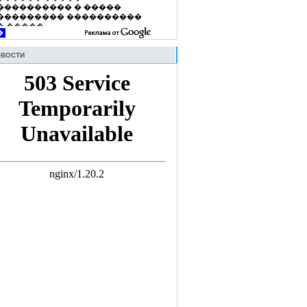
ВОСТИ