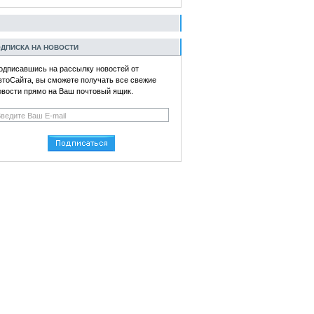
ДПИСКА НА НОВОСТИ
одписавшись на рассылку новостей от
втоСайта, вы сможете получать все свежие
овости прямо на Ваш почтовый ящик.