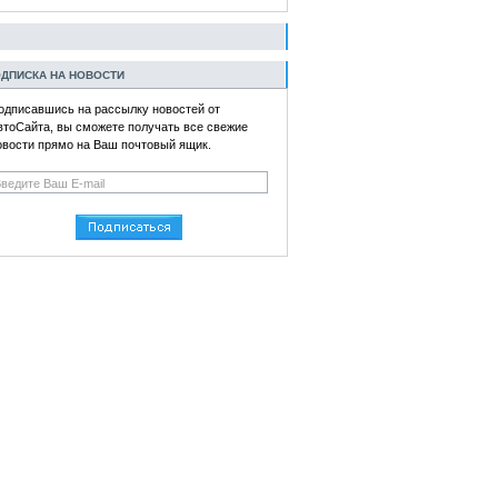
ДПИСКА НА НОВОСТИ
одписавшись на рассылку новостей от
втоСайта, вы сможете получать все свежие
овости прямо на Ваш почтовый ящик.