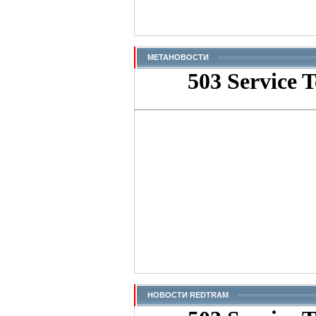
МЕТАНОВОСТИ
НОВОСТИ REDTRAM