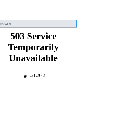
ВОСТИ