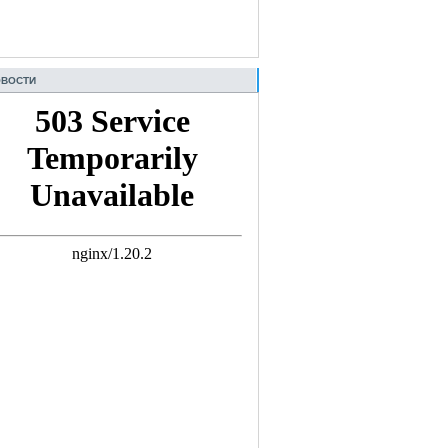
ВОСТИ