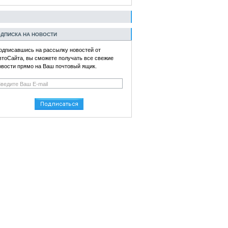
ДПИСКА НА НОВОСТИ
одписавшись на рассылку новостей от
втоСайта, вы сможете получать все свежие
овости прямо на Ваш почтовый ящик.