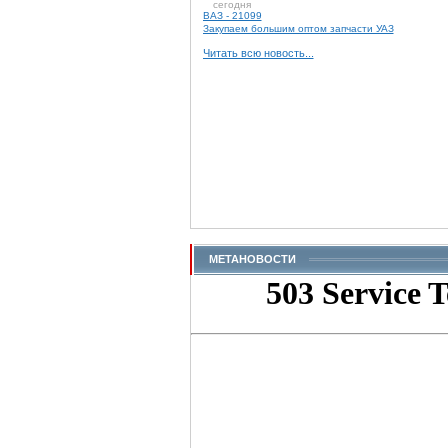
сегодня
ВАЗ - 21099
Закупаем большим оптом запчасти УАЗ
Читать всю новость...
МЕТАНОВОСТИ