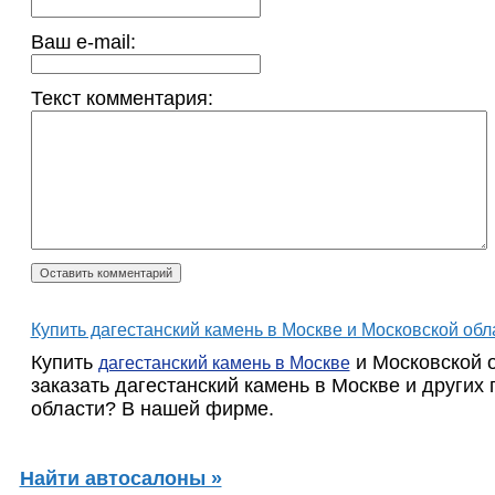
Ваш e-mail:
Текст комментария:
Купить дагестанский камень в Москве и Московской обл
Купить
и Московской о
дагестанский камень в Москве
заказать дагестанский камень в Москве и других
области? В нашей фирме.
Найти автосалоны »