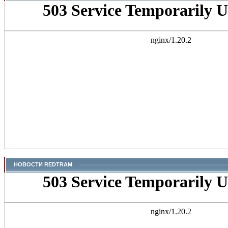
НОВОСТИ REDTRAM