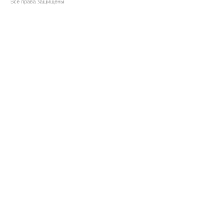
Все права защищены