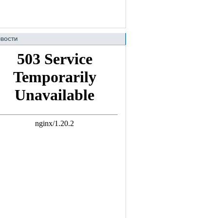
ВОСТИ