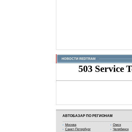
НОВОСТИ REDTRAM
АВТОБАЗАР ПО РЕГИОНАМ
Москва
Омск
Санкт-Петербург
Челябинск