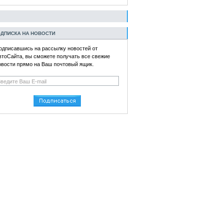
ДПИСКА НА НОВОСТИ
одписавшись на рассылку новостей от
втоСайта, вы сможете получать все свежие
овости прямо на Ваш почтовый ящик.