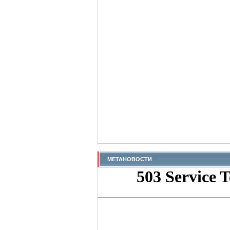
МЕТАНОВОСТИ