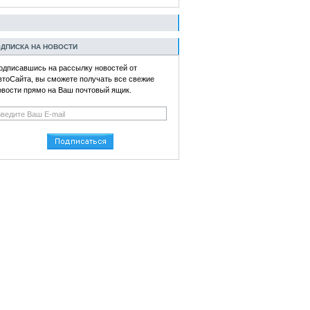
ДПИСКА НА НОВОСТИ
одписавшись на рассылку новостей от
втоСайта, вы сможете получать все свежие
овости прямо на Ваш почтовый ящик.