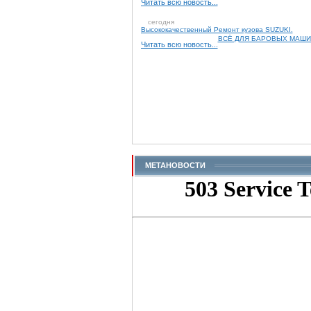
Читать всю новость...
сегодня
Высококачественный Ремонт кузова SUZUKI.
ВСЁ ДЛЯ БАРОВЫХ МАШИН
Читать всю новость...
МЕТАНОВОСТИ