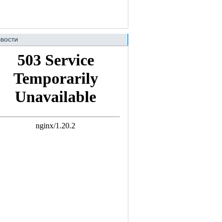
ВОСТИ