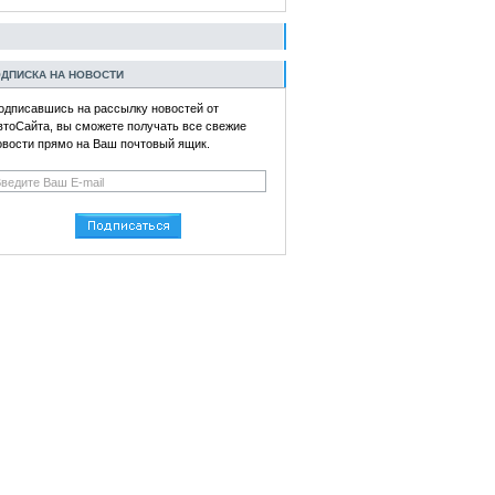
ДПИСКА НА НОВОСТИ
одписавшись на рассылку новостей от
втоСайта, вы сможете получать все свежие
овости прямо на Ваш почтовый ящик.