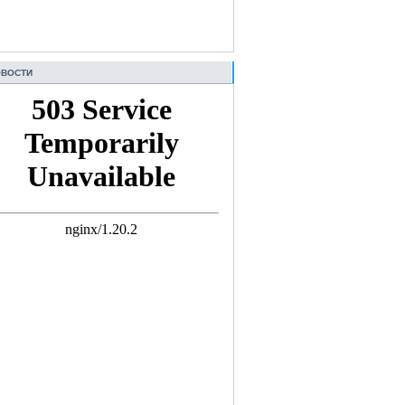
ВОСТИ