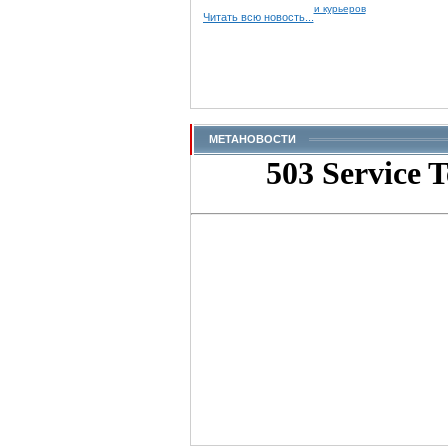
и курьеров
Читать всю новость...
МЕТАНОВОСТИ