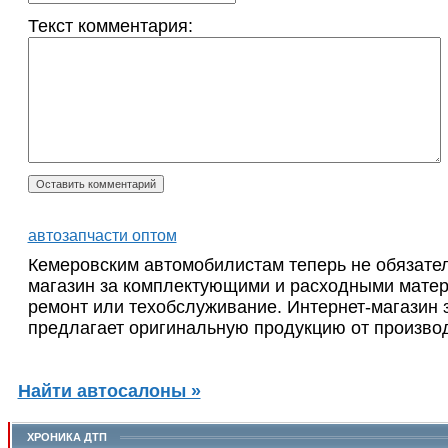
Текст комментария:
автозапчасти оптом
Кемеровским автомобилистам теперь не обязател
магазин за комплектующими и расходными матер
ремонт или техобслуживание. Интернет-магазин з
предлагает оригинальную продукцию от производ
Найти автосалоны »
ХРОНИКА ДТП