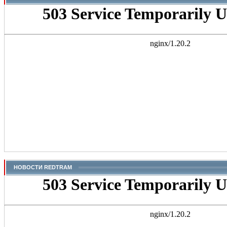
НОВОСТИ REDTRAM