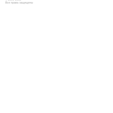
Все права защищены