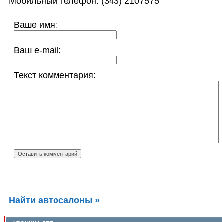
Мобильный телефон: (343) 2107575
Ваше имя:
Ваш e-mail:
Текст комментария:
Найти автосалоны »