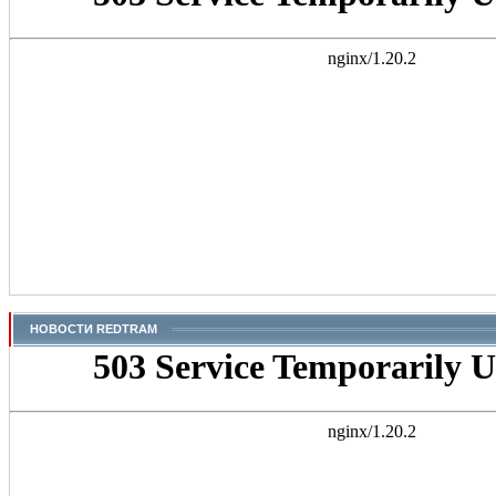
НОВОСТИ REDTRAM