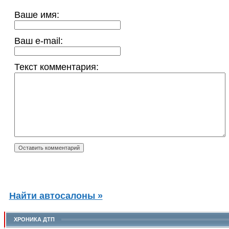
Ваше имя:
Ваш e-mail:
Текст комментария:
Найти автосалоны »
ХРОНИКА ДТП