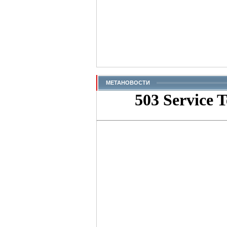
МЕТАНОВОСТИ