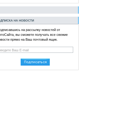
ДПИСКА НА НОВОСТИ
одписавшись на рассылку новостей от
втоСайта, вы сможете получать все свежие
овости прямо на Ваш почтовый ящик.