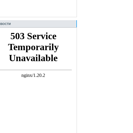
ВОСТИ