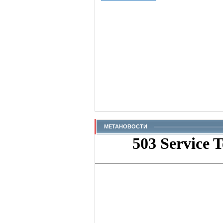
МЕТАНОВОСТИ