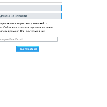
ДПИСКА НА НОВОСТИ
одписавшись на рассылку новостей от
втоСайта, вы сможете получать все свежие
овости прямо на Ваш почтовый ящик.