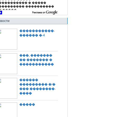
ВОСТИ