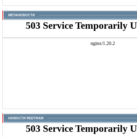
МЕТАНОВОСТИ
НОВОСТИ REDTRAM