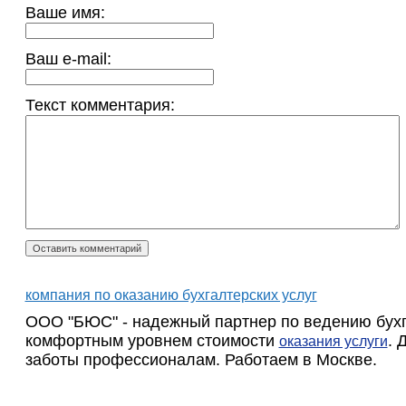
Ваше имя:
Ваш e-mail:
Текст комментария:
компания по оказанию бухгалтерских услуг
ООО "БЮС" - надежный партнер по ведению бухга
комфортным уровнем стоимости
. 
оказания услуги
заботы профессионалам. Работаем в Москве.