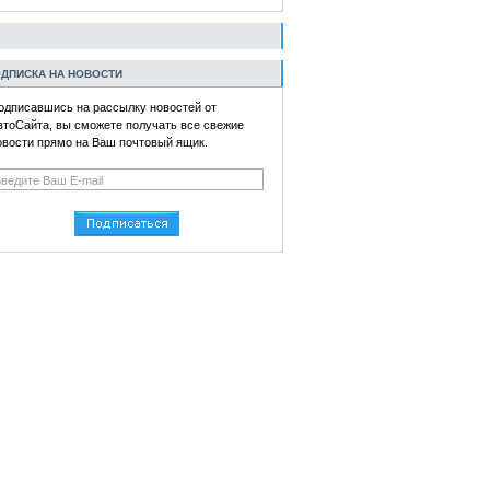
ДПИСКА НА НОВОСТИ
одписавшись на рассылку новостей от
втоСайта, вы сможете получать все свежие
овости прямо на Ваш почтовый ящик.