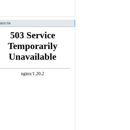
ВОСТИ