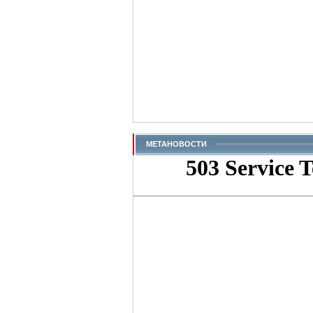
МЕТАНОВОСТИ