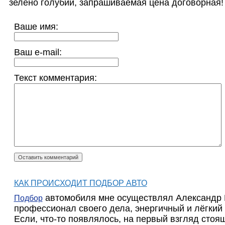
зелено голубий, запрашиваемая цена договорная!
Ваше имя:
Ваш e-mail:
Текст комментария:
КАК ПРОИСХОДИТ ПОДБОР АВТО
автомобиля мне осуществлял Александр 
Подбор
профессионал своего дела, энергичный и лёгкий
Если, что-то появлялось, на первый взгляд стоя